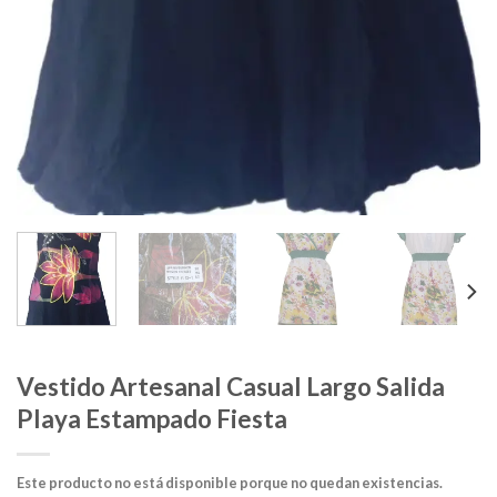
Vestido Artesanal Casual Largo Salida
Playa Estampado Fiesta
Este producto no está disponible porque no quedan existencias.