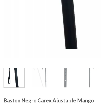
Baston Negro Carex Ajustable Mango