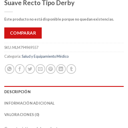
Suave Recto Tipo Derby
Este producto no está disponible porque no quedan existencias.
COMPARAR
SKU:
MLM794969557
Categoría:
Salud y Equipamiento Médico
DESCRIPCIÓN
INFORMACIÓN ADICIONAL
VALORACIONES (0)