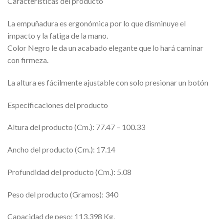
Características del producto
La empuñadura es ergonómica por lo que disminuye el
impacto y la fatiga de la mano.
Color Negro le da un acabado elegante que lo hará caminar
con firmeza.
La altura es fácilmente ajustable con solo presionar un botón
Especificaciones del producto
Altura del producto (Cm.): 77.47 – 100.33
Ancho del producto (Cm.): 17.14
Profundidad del producto (Cm.): 5.08
Peso del producto (Gramos): 340
Capacidad de peso: 113.398 Kg.