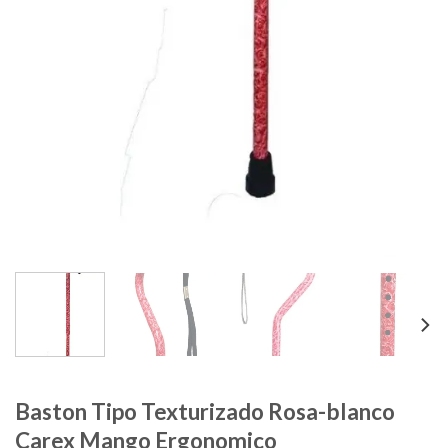
Baston Tipo Texturizado Rosa-blanco
Carex Mango Ergonomico