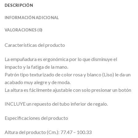
DESCRIPCIÓN
INFORMACIÓN ADICIONAL
VALORACIONES (0)
Características del producto
La empuñadura es ergonómica por lo que disminuye el
impacto y la fatiga de la mano.
Patrón tipo texturizado de color rosa y blanco (Liso) le da un
acabado muy alegre y de moda.
La altura es fácilmente ajustable con solo presionar un botón
INCLUYE un repuesto del tubo inferior de regalo.
Especificaciones del producto
Altura del producto (Cm.): 77.47 – 100.33