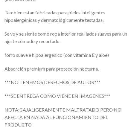
Tambien estan fabricadas para pieles inteligentes
hipoalergénicas y dermatológicamente testadas.
Se ve y se siente como ropa interior real lados suaves para un
ajuste cómodo y recortado.
forro suave e hipoalergénico (con vitamina E y aloe)
Absorción premium para protección nocturna.
***NO TENEMOS DERECHOS DE AUTOR***
***SE ENTREGA COMO VIENE EN IMAGENES***
NOTA:CAJALIGERAMENTE MALTRATADO PERO NO
AFECTA EN NADA AL FUNCIONAMIENTO DEL
PRODUCTO