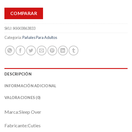
COMPARAR
SKU:
IKKK0863833
Categoría:
Pañales Para Adultos
DESCRIPCIÓN
INFORMACIÓN ADICIONAL
VALORACIONES (0)
Marca:Sleep Over
Fabricante:Cuties