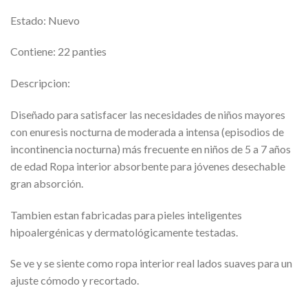
Estado: Nuevo
Contiene: 22 panties
Descripcion:
Diseñado para satisfacer las necesidades de niños mayores
con enuresis nocturna de moderada a intensa (episodios de
incontinencia nocturna) más frecuente en niños de 5 a 7 años
de edad Ropa interior absorbente para jóvenes desechable
gran absorción.
Tambien estan fabricadas para pieles inteligentes
hipoalergénicas y dermatológicamente testadas.
Se ve y se siente como ropa interior real lados suaves para un
ajuste cómodo y recortado.