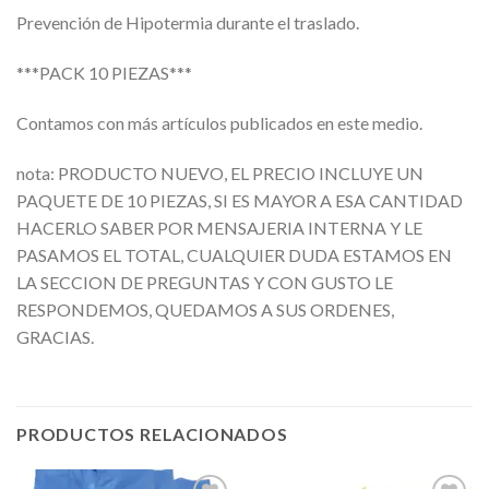
Prevención de Hipotermia durante el traslado.
***PACK 10 PIEZAS***
Contamos con más artículos publicados en este medio.
nota: PRODUCTO NUEVO, EL PRECIO INCLUYE UN
PAQUETE DE 10 PIEZAS, SI ES MAYOR A ESA CANTIDAD
HACERLO SABER POR MENSAJERIA INTERNA Y LE
PASAMOS EL TOTAL, CUALQUIER DUDA ESTAMOS EN
LA SECCION DE PREGUNTAS Y CON GUSTO LE
RESPONDEMOS, QUEDAMOS A SUS ORDENES,
GRACIAS.
PRODUCTOS RELACIONADOS