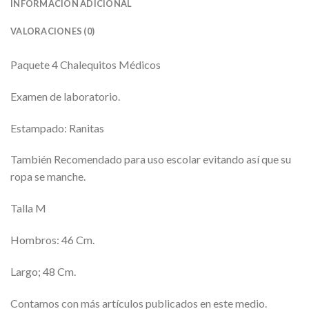
INFORMACIÓN ADICIONAL
VALORACIONES (0)
Paquete 4 Chalequitos Médicos
Examen de laboratorio.
Estampado: Ranitas
También Recomendado para uso escolar evitando así que su
ropa se manche.
Talla M
Hombros: 46 Cm.
Largo; 48 Cm.
Contamos con más artículos publicados en este medio.