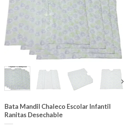
Bata Mandil Chaleco Escolar Infantil
Ranitas Desechable