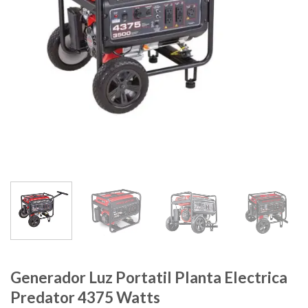
Generador Luz Portatil Planta Electrica
Predator 4375 Watts