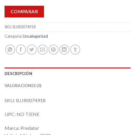
COMPARAR
SKU:
BJJR0074918
Categoría:
Uncategorized
DESCRIPCIÓN
VALORACIONES (0)
SKU: BJJR0074918
UPC: NO TIENE
Marca: Predator