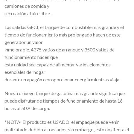
camiones de comida y
recreación al aire libre.
Las salidas GFCI, el tanque de combustible más grande y el
tiempo de funcionamiento más prolongado hacen de este
generador un valor
inmejorable. 4375 vatios de arranque y 3500 vatios de
funcionamiento hacen que
esta unidad sea capaz de alimentar varios elementos
esenciales del hogar
durante un apagón o proporcionar energía mientras viaja.
Nuestro nuevo tanque de gasolina más grande significa que
puede disfrutar de tiempos de funcionamiento de hasta 16
horas al 50% de carga.
*NOTA: El producto es USADO, el empaque puede venir
maltratado debido a traslados, sin embargo, esto no afecta el