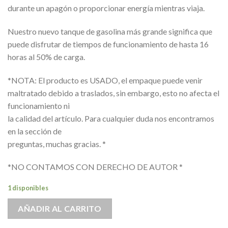
durante un apagón o proporcionar energía mientras viaja.
Nuestro nuevo tanque de gasolina más grande significa que
puede disfrutar de tiempos de funcionamiento de hasta 16
horas al 50% de carga.
*NOTA: El producto es USADO, el empaque puede venir
maltratado debido a traslados, sin embargo, esto no afecta el
funcionamiento ni
la calidad del artículo. Para cualquier duda nos encontramos
en la sección de
preguntas, muchas gracias. *
*NO CONTAMOS CON DERECHO DE AUTOR *
1 disponibles
AÑADIR AL CARRITO