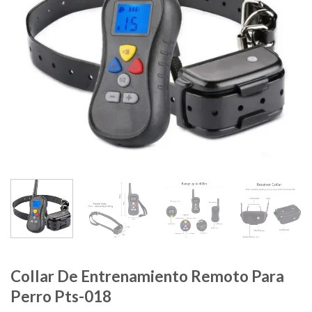
Collar De Entrenamiento Remoto Para
Perro Pts-018