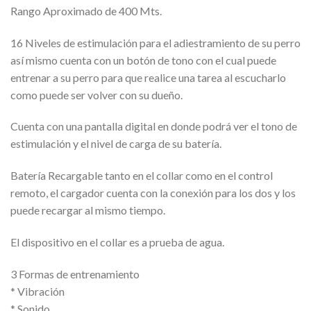
Rango Aproximado de 400 Mts.
16 Niveles de estimulación para el adiestramiento de su perro
así mismo cuenta con un botón de tono con el cual puede
entrenar a su perro para que realice una tarea al escucharlo
como puede ser volver con su dueño.
Cuenta con una pantalla digital en donde podrá ver el tono de
estimulación y el nivel de carga de su batería.
Batería Recargable tanto en el collar como en el control
remoto, el cargador cuenta con la conexión para los dos y los
puede recargar al mismo tiempo.
El dispositivo en el collar es a prueba de agua.
3 Formas de entrenamiento
* Vibración
* Sonido