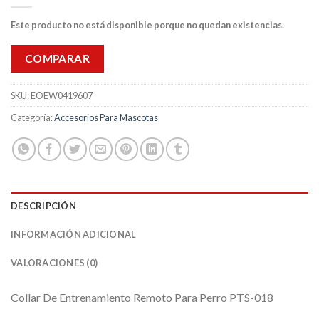
Este producto no está disponible porque no quedan existencias.
COMPARAR
SKU:
EOEW0419607
Categoría:
Accesorios Para Mascotas
DESCRIPCIÓN
INFORMACIÓN ADICIONAL
VALORACIONES (0)
Collar De Entrenamiento Remoto Para Perro PTS-018