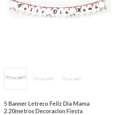
5 Banner Letrero Feliz Dia Mama
2.20metros Decoracion Fiesta