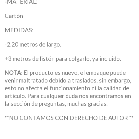
-MATERIAL:
Cartón
MEDIDAS:
-2.20 metros de largo.
+3 metros de listón para colgarlo, ya incluido.
NOTA:
El producto es nuevo, el empaque puede
venir maltratado debido a traslados, sin embargo,
esto no afecta el funcionamiento ni la calidad del
artículo. Para cualquier duda nos encontramos en
la sección de preguntas, muchas gracias.
**NO CONTAMOS CON DERECHO DE AUTOR **