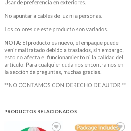
Usar de preferencia en exteriores.
No apuntar a cables de luz ni a personas.
Los colores de este producto son variados.
NOTA:
El producto es nuevo, el empaque puede
venir maltratado debido a traslados, sin embargo,
esto no afecta el funcionamiento ni la calidad del
artículo. Para cualquier duda nos encontramos en
la sección de preguntas, muchas gracias.
**NO CONTAMOS CON DERECHO DE AUTOR **
PRODUCTOS RELACIONADOS