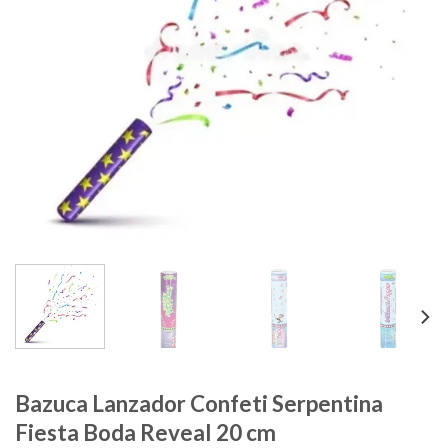
Bazuca Lanzador Confeti Serpentina
Fiesta Boda Reveal 20 cm