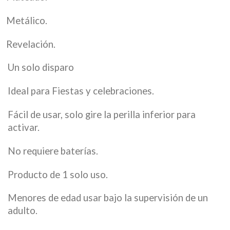
Metálico.
Revelación.
Un solo disparo
Ideal para Fiestas y celebraciones.
Fácil de usar, solo gire la perilla inferior para
activar.
No requiere baterías.
Producto de 1 solo uso.
Menores de edad usar bajo la supervisión de un
adulto.