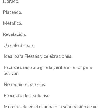
Dorado.
Plateado.
Metálico.
Revelación.
Un solo disparo
Ideal para Fiestas y celebraciones.
Fácil de usar, solo gire la perilla inferior para
activar.
No requiere baterías.
Producto de 1 solo uso.
Menores de edad usar bajo la supervisión de un