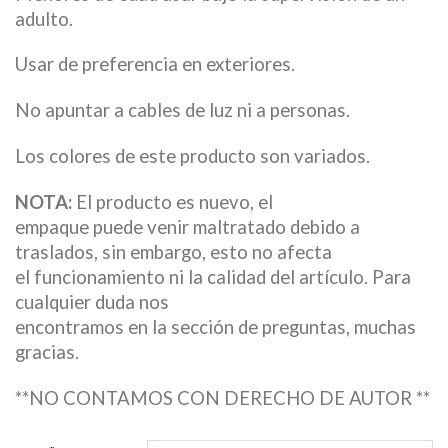
adulto.
Usar de preferencia en exteriores.
No apuntar a cables de luz ni a personas.
Los colores de este producto son variados.
NOTA:
El producto es nuevo, el
empaque puede venir maltratado debido a
traslados, sin embargo, esto no afecta
el funcionamiento ni la calidad del artículo. Para
cualquier duda nos
encontramos en la sección de preguntas, muchas
gracias.
**NO CONTAMOS CON DERECHO DE AUTOR **