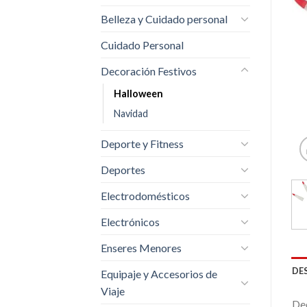
Belleza y Cuidado personal
Cuidado Personal
Decoración Festivos
Halloween
Navidad
Deporte y Fitness
Deportes
Electrodomésticos
Electrónicos
Enseres Menores
DE
Equipaje y Accesorios de
Viaje
De