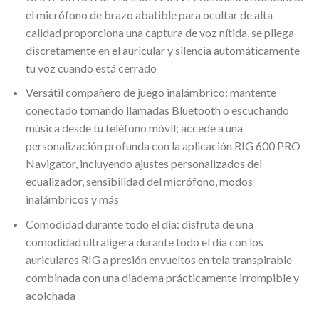
el micrófono de brazo abatible para ocultar de alta
calidad proporciona una captura de voz nítida, se pliega
discretamente en el auricular y silencia automáticamente
tu voz cuando está cerrado
Versátil compañero de juego inalámbrico: mantente
conectado tomando llamadas Bluetooth o escuchando
música desde tu teléfono móvil; accede a una
personalización profunda con la aplicación RIG 600 PRO
Navigator, incluyendo ajustes personalizados del
ecualizador, sensibilidad del micrófono, modos
inalámbricos y más
Comodidad durante todo el día: disfruta de una
comodidad ultraligera durante todo el día con los
auriculares RIG a presión envueltos en tela transpirable
combinada con una diadema prácticamente irrompible y
acolchada