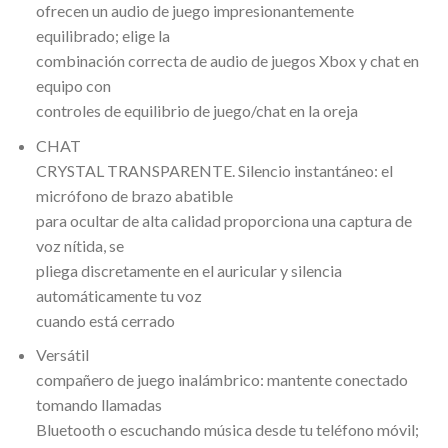
ofrecen un audio de juego impresionantemente
equilibrado; elige la
combinación correcta de audio de juegos Xbox y chat en
equipo con
controles de equilibrio de juego/chat en la oreja
CHAT
CRYSTAL TRANSPARENTE. Silencio instantáneo: el
micrófono de brazo abatible
para ocultar de alta calidad proporciona una captura de
voz nítida, se
pliega discretamente en el auricular y silencia
automáticamente tu voz
cuando está cerrado
Versátil
compañero de juego inalámbrico: mantente conectado
tomando llamadas
Bluetooth o escuchando música desde tu teléfono móvil;