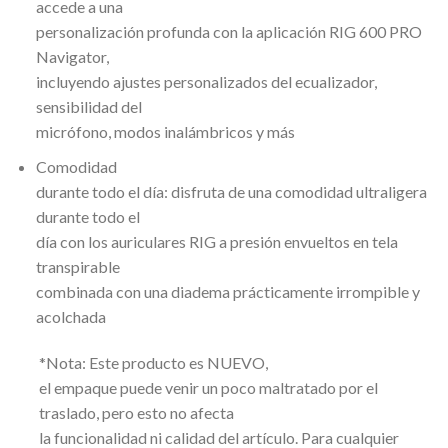
accede a una
personalización profunda con la aplicación RIG 600 PRO
Navigator,
incluyendo ajustes personalizados del ecualizador,
sensibilidad del
micrófono, modos inalámbricos y más
Comodidad
durante todo el día: disfruta de una comodidad ultraligera
durante todo el
día con los auriculares RIG a presión envueltos en tela
transpirable
combinada con una diadema prácticamente irrompible y
acolchada
*Nota: Este producto es NUEVO,
el empaque puede venir un poco maltratado por el
traslado, pero esto no afecta
la funcionalidad ni calidad del artículo. Para cualquier