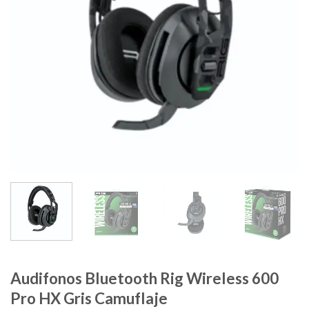
Audifonos Bluetooth Rig Wireless 600
Pro HX Gris Camuflaje