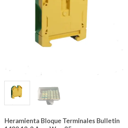
Heramienta Bloque Terminales Bulletin