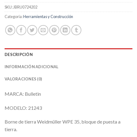
SKU:
JBRU0724202
Categoría:
Herramientas y Construcción
DESCRIPCIÓN
INFORMACIÓN ADICIONAL
VALORACIONES (0)
MARCA: Bulletin
MODELO: 21243
Borne de tierra Weidmüller WPE 35, bloque de puesta a
tierra.