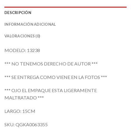
DESCRIPCIÓN
INFORMACIÓN ADICIONAL
VALORACIONES (0)
MODELO: 13238
*** NO TENEMOS DERECHO DE AUTOR ***
*** SE ENTREGA COMO VIENE EN LA FOTOS ***
*** OJO EL EMPAQUE ESTA LIGERAMENTE
MALTRATADO ***
LARGO: 15CM
SKU: QGKA0063355