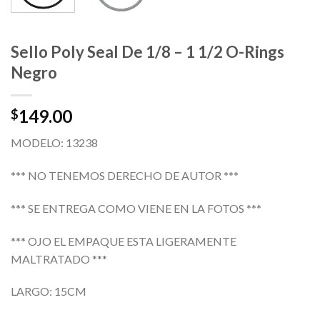
Sello Poly Seal De 1/8 – 1 1/2 O-Rings
Negro
149.00
$
MODELO: 13238
*** NO TENEMOS DERECHO DE AUTOR ***
*** SE ENTREGA COMO VIENE EN LA FOTOS ***
*** OJO EL EMPAQUE ESTA LIGERAMENTE
MALTRATADO ***
LARGO: 15CM