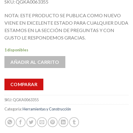
SKU: QGKA0063355
NOTA: ESTE PRODUCTO SE PUBLICA COMO NUEVO
VIENE EN EXCELENTE ESTADO PARA CUALQUIER DUDA
ESTAMOS EN LA SECCIÓN DE PREGUNTAS Y CON
GUSTO LE RESPONDEMOS GRACIAS.
1 disponibles
AÑADIR AL CARRITO
COMPARAR
SKU:
QGKA0063355
Categoría:
Herramientas y Construcción