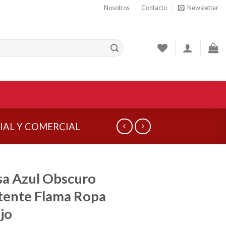
Nosotros
Contacto
Newsletter
IAL Y COMERCIAL
a Azul Obscuro
tente Flama Ropa
jo