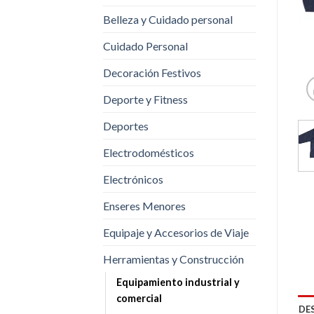
Belleza y Cuidado personal
Cuidado Personal
Decoración Festivos
Deporte y Fitness
Deportes
Electrodomésticos
Electrónicos
Enseres Menores
Equipaje y Accesorios de Viaje
Herramientas y Construcción
Equipamiento industrial y
comercial
DE