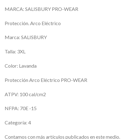
MARCA: SALISBURY PRO-WEAR
Protección. Arco Eléctrico
Marca: SALISBURY
Talla: 3XL
Color: Lavanda
Protección Arco Eléctrico PRO-WEAR
ATPV: 100 cal/cm2
NFPA: 70E -15
Categoría: 4
Contamos con más artículos publicados en este medio.