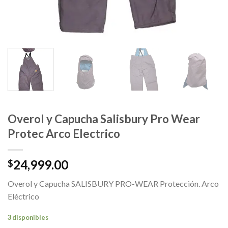
Overol y Capucha Salisbury Pro Wear
Protec Arco Electrico
24,999.00
$
Overol y Capucha SALISBURY PRO-WEAR Protección. Arco
Eléctrico
3 disponibles