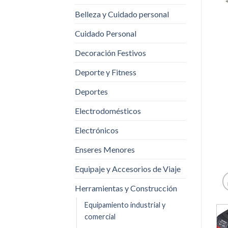
Belleza y Cuidado personal
Cuidado Personal
Decoración Festivos
Deporte y Fitness
Deportes
Electrodomésticos
Electrónicos
Enseres Menores
Equipaje y Accesorios de Viaje
Herramientas y Construcción
Equipamiento industrial y
comercial