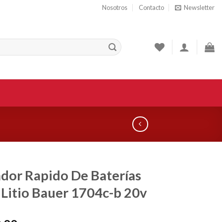
Nosotros
Contacto
Newsletter
dor Rapido De Baterías
 Litio Bauer 1704c-b 20v