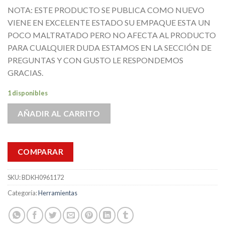
NOTA: ESTE PRODUCTO SE PUBLICA COMO NUEVO
VIENE EN EXCELENTE ESTADO SU EMPAQUE ESTA UN
POCO MALTRATADO PERO NO AFECTA AL PRODUCTO
PARA CUALQUIER DUDA ESTAMOS EN LA SECCIÓN DE
PREGUNTAS Y CON GUSTO LE RESPONDEMOS
GRACIAS.
1 disponibles
AÑADIR AL CARRITO
COMPARAR
SKU:
BDKH0961172
Categoría:
Herramientas