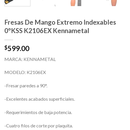
Fresas De Mango Extremo Indexables
0°KSS K2106EX Kennametal
599.00
$
MARCA: KENNAMETAL
MODELO: K2106EX
-Fresar paredes a 90°.
-Excelentes acabados superficiales.
-Requerimientos de baja potencia.
-Cuatro filos de corte por plaquita.