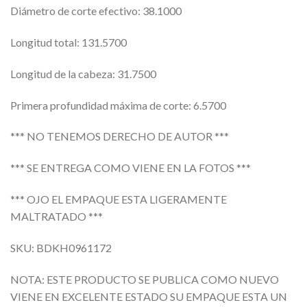
Diámetro de corte efectivo: 38.1000
Longitud total: 131.5700
Longitud de la cabeza: 31.7500
Primera profundidad máxima de corte: 6.5700
*** NO TENEMOS DERECHO DE AUTOR ***
*** SE ENTREGA COMO VIENE EN LA FOTOS ***
*** OJO EL EMPAQUE ESTA LIGERAMENTE
MALTRATADO ***
SKU: BDKH0961172
NOTA: ESTE PRODUCTO SE PUBLICA COMO NUEVO
VIENE EN EXCELENTE ESTADO SU EMPAQUE ESTA UN