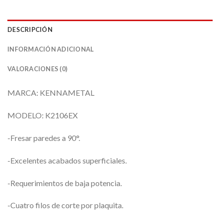
DESCRIPCIÓN
INFORMACIÓN ADICIONAL
VALORACIONES (0)
MARCA: KENNAMETAL
MODELO: K2106EX
-Fresar paredes a 90°.
-Excelentes acabados superficiales.
-Requerimientos de baja potencia.
-Cuatro filos de corte por plaquita.