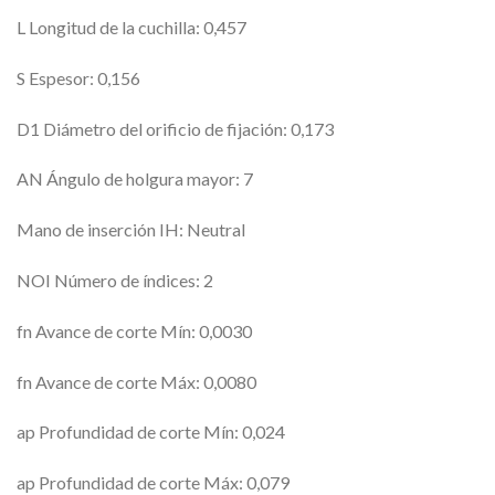
L Longitud de la cuchilla: 0,457
S Espesor: 0,156
D1 Diámetro del orificio de fijación: 0,173
AN Ángulo de holgura mayor: 7
Mano de inserción IH: Neutral
NOI Número de índices: 2
fn Avance de corte Mín: 0,0030
fn Avance de corte Máx: 0,0080
ap Profundidad de corte Mín: 0,024
ap Profundidad de corte Máx: 0,079