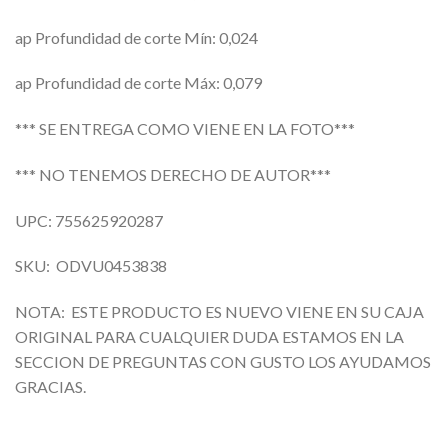
ap Profundidad de corte Mín: 0,024
ap Profundidad de corte Máx: 0,079
*** SE ENTREGA COMO VIENE EN LA FOTO***
*** NO TENEMOS DERECHO DE AUTOR***
UPC: 755625920287
SKU: ODVU0453838
NOTA: ESTE PRODUCTO ES NUEVO VIENE EN SU CAJA
ORIGINAL PARA CUALQUIER DUDA ESTAMOS EN LA
SECCION DE PREGUNTAS CON GUSTO LOS AYUDAMOS
GRACIAS.