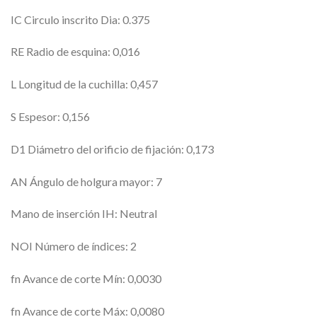
IC Circulo inscrito Dia: 0.375
RE Radio de esquina: 0,016
L Longitud de la cuchilla: 0,457
S Espesor: 0,156
D1 Diámetro del orificio de fijación: 0,173
AN Ángulo de holgura mayor: 7
Mano de inserción IH: Neutral
NOI Número de índices: 2
fn Avance de corte Mín: 0,0030
fn Avance de corte Máx: 0,0080