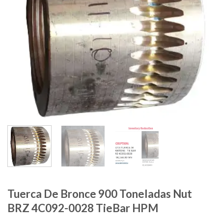
Tuerca De Bronce 900 Toneladas Nut
BRZ 4C092-0028 TieBar HPM