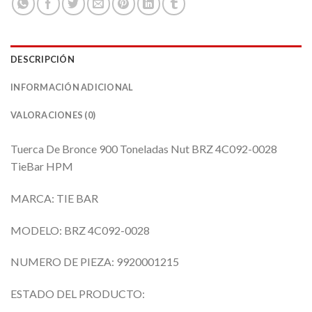
DESCRIPCIÓN
INFORMACIÓN ADICIONAL
VALORACIONES (0)
Tuerca De Bronce 900 Toneladas Nut BRZ 4C092-0028
TieBar HPM
MARCA: TIE BAR
MODELO: BRZ 4C092-0028
NUMERO DE PIEZA: 9920001215
ESTADO DEL PRODUCTO: