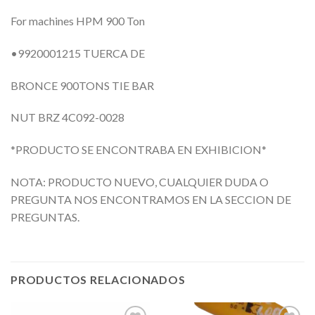
For machines HPM 900 Ton
•9920001215 TUERCA DE
BRONCE 900TONS TIE BAR
NUT BRZ 4C092-0028
*PRODUCTO SE ENCONTRABA EN EXHIBICION*
NOTA: PRODUCTO NUEVO, CUALQUIER DUDA O
PREGUNTA NOS ENCONTRAMOS EN LA SECCION DE
PREGUNTAS.
PRODUCTOS RELACIONADOS