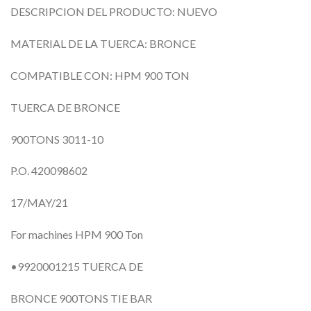
DESCRIPCION DEL PRODUCTO: NUEVO
MATERIAL DE LA TUERCA: BRONCE
COMPATIBLE CON: HPM 900 TON
TUERCA DE BRONCE
900TONS 3011-10
P.O. 420098602
17/MAY/21
For machines HPM 900 Ton
•9920001215 TUERCA DE
BRONCE 900TONS TIE BAR