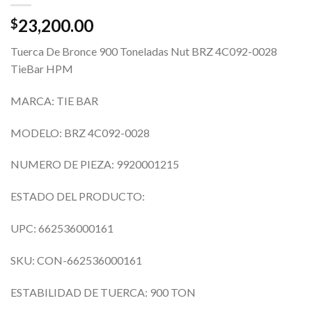
23,200.00
$
Tuerca De Bronce 900 Toneladas Nut BRZ 4C092-0028
TieBar HPM
MARCA: TIE BAR
MODELO: BRZ 4C092-0028
NUMERO DE PIEZA: 9920001215
ESTADO DEL PRODUCTO:
UPC: 662536000161
SKU: CON-662536000161
ESTABILIDAD DE TUERCA: 900 TON