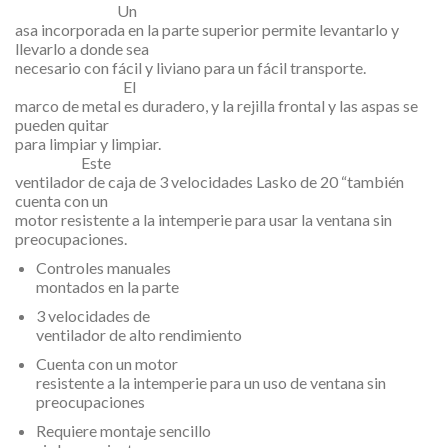
Un
asa incorporada en la parte superior permite levantarlo y
llevarlo a donde sea
necesario con fácil y liviano para un fácil transporte.
El
marco de metal es duradero, y la rejilla frontal y las aspas se
pueden quitar
para limpiar y limpiar.
Este
ventilador de caja de 3 velocidades Lasko de 20 “también
cuenta con un
motor resistente a la intemperie para usar la ventana sin
preocupaciones.
Controles manuales
montados en la parte
3 velocidades de
ventilador de alto rendimiento
Cuenta con un motor
resistente a la intemperie para un uso de ventana sin
preocupaciones
Requiere montaje sencillo