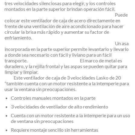
tres velocidades silenciosas para elegir, y los controles
montados en la parte superior brindan operación fácil.
Puede
colocar este ventilador de caja de acero directamente en
frente de una ventilación de aire acondicionado para hacer
circular la brisa más rápido y aumentar su factor de
enfriamiento.
Un asa
incorporada en la parte superior permite levantarlo y llevarlo
a donde sea necesario con fácil y liviano para un fácil
transporte. El marco de metal es
duradero, y la rejilla frontal y las aspas se pueden quitar para
limpiar y limpiar.
Este ventilador de caja de 3 velocidades Lasko de 20
“también cuenta con un motor resistente a la intemperie para
usar la ventana sin preocupaciones.
Controles manuales montados en la parte
3 velocidades de ventilador de alto rendimiento
Cuenta con un motor resistente a la intemperie para un uso
de ventana sin preocupaciones
Requiere montaje sencillo sin herramientas