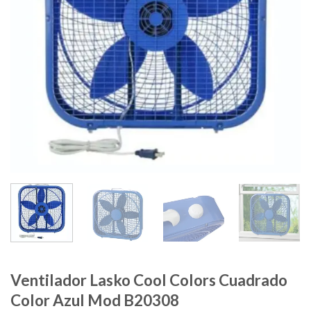
Ventilador Lasko Cool Colors Cuadrado
Color Azul Mod B20308