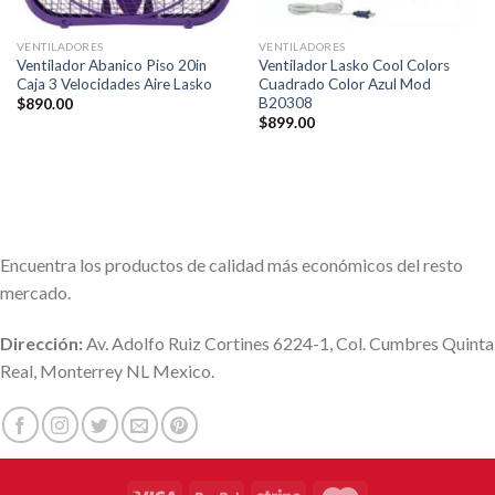
VENTILADORES
VENTILADORES
Ventilador Abanico Piso 20in
Ventilador Lasko Cool Colors
Caja 3 Velocidades Aire Lasko
Cuadrado Color Azul Mod
B20308
$
890.00
$
899.00
Encuentra los productos de calidad más económicos del resto
mercado.
Dirección:
Av. Adolfo Ruiz Cortines 6224-1, Col. Cumbres Quinta
Real, Monterrey NL Mexico.