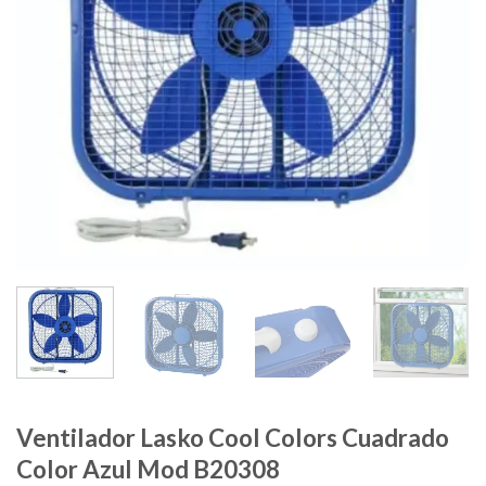
Ventilador Lasko Cool Colors Cuadrado
Color Azul Mod B20308