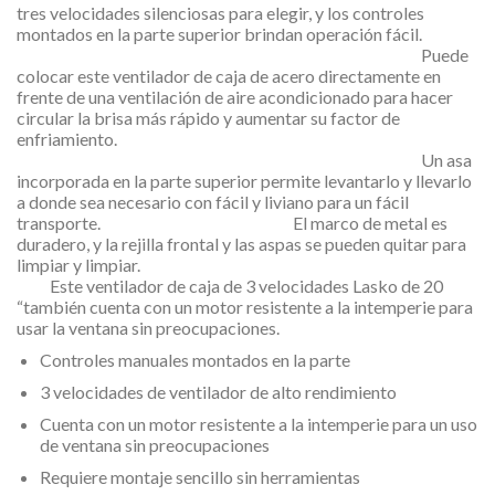
tres velocidades silenciosas para elegir, y los controles
montados en la parte superior brindan operación fácil.
Puede
colocar este ventilador de caja de acero directamente en
frente de una ventilación de aire acondicionado para hacer
circular la brisa más rápido y aumentar su factor de
enfriamiento.
Un asa
incorporada en la parte superior permite levantarlo y llevarlo
a donde sea necesario con fácil y liviano para un fácil
transporte. El marco de metal es
duradero, y la rejilla frontal y las aspas se pueden quitar para
limpiar y limpiar.
Este ventilador de caja de 3 velocidades Lasko de 20
“también cuenta con un motor resistente a la intemperie para
usar la ventana sin preocupaciones.
Controles manuales montados en la parte
3 velocidades de ventilador de alto rendimiento
Cuenta con un motor resistente a la intemperie para un uso
de ventana sin preocupaciones
Requiere montaje sencillo sin herramientas