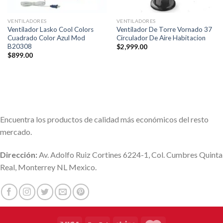
VENTILADORES
VENTILADORES
Ventilador Lasko Cool Colors
Ventilador De Torre Vornado 37
Cuadrado Color Azul Mod
Circulador De Aire Habitacion
B20308
$
2,999.00
$
899.00
Encuentra los productos de calidad más económicos del resto
mercado.
Dirección:
Av. Adolfo Ruiz Cortines 6224-1, Col. Cumbres Quinta
Real, Monterrey NL Mexico.