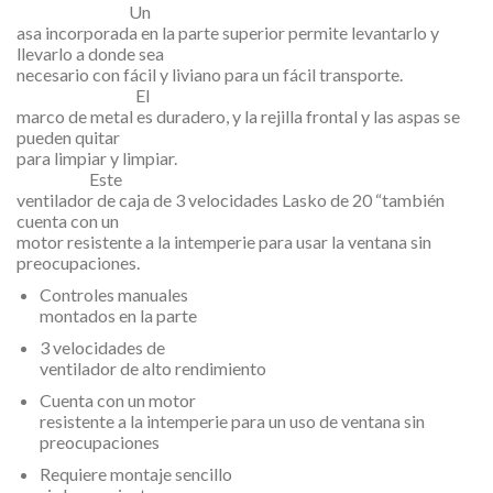
Un
asa incorporada en la parte superior permite levantarlo y
llevarlo a donde sea
necesario con fácil y liviano para un fácil transporte.
El
marco de metal es duradero, y la rejilla frontal y las aspas se
pueden quitar
para limpiar y limpiar.
Este
ventilador de caja de 3 velocidades Lasko de 20 “también
cuenta con un
motor resistente a la intemperie para usar la ventana sin
preocupaciones.
Controles manuales
montados en la parte
3 velocidades de
ventilador de alto rendimiento
Cuenta con un motor
resistente a la intemperie para un uso de ventana sin
preocupaciones
Requiere montaje sencillo