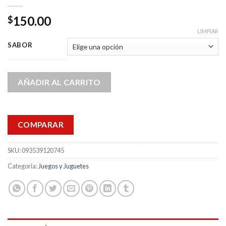
150.00
$
LIMPIAR
SABOR
AÑADIR AL CARRITO
COMPARAR
SKU:
093539120745
Categoría:
Juegos y Juguetes