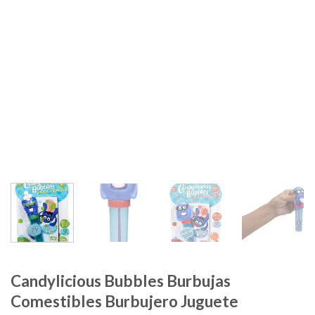
Candylicious Bubbles Burbujas
Comestibles Burbujero Juguete