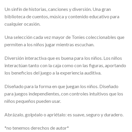
Un sinfín de historias, canciones y diversión. Una gran
biblioteca de cuentos, música y contenido educativo para
cualquier ocasión.
Una selección cada vez mayor de Tonies coleccionables que
permiten a los niños jugar mientras escuchan.
Diversión interactiva que es buena para los niños. Los niños
interactúan tanto con la caja como con las figuras, aportando
los beneficios del juego a la experiencia auditiva.
Diseñado para la forma en que juegan los niños. Diseñado
para juegos independientes, con controles intuitivos que los
niños pequeños pueden usar.
Abrázalo, golpéalo o apriétalo: es suave, seguro y duradero.
*no tenemos derechos de autor*