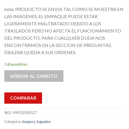
nota: PRODUCTO SE ENVIA TAL COMO SE MUESTRA EN
LAS IMAGENES, EL EMPAQUE PUEDE ESTAR
LIGERAMENTE MALTRATADO DEBIDO A LOS
TRASLADOS PERO NO AFECTA EL FUNCIONAMIENTO
DEL PRODUCTO. PARA CUALQUIER DUDA NOS
ENCONTRAMOS EN LA SECCION DE PREGUNTAS.
DBAZAR QUEDA A SUS ORDENES.
1 disponibles
AÑADIR AL CARRITO
COMPARAR
SKU:
YHPQ0100527
Categoría:
Juegos y Juguetes