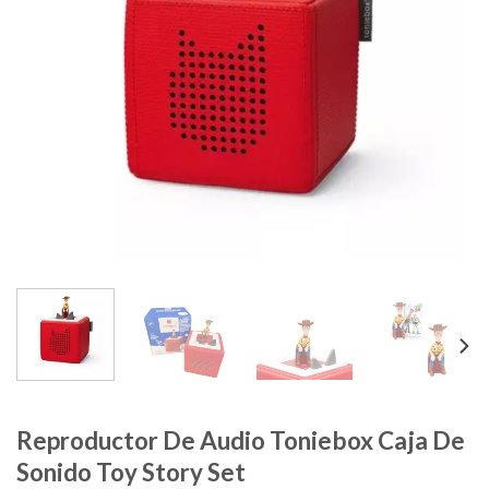
Reproductor De Audio Toniebox Caja De
Sonido Toy Story Set