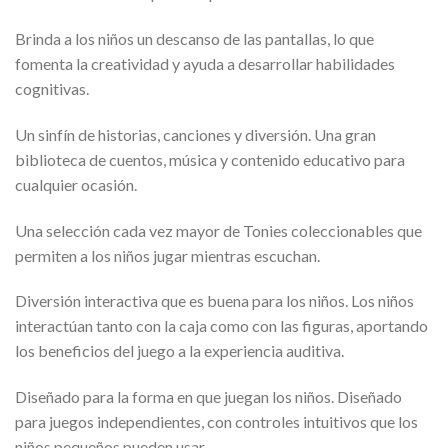
Brinda a los niños un descanso de las pantallas, lo que
fomenta la creatividad y ayuda a desarrollar habilidades
cognitivas.
Un sinfín de historias, canciones y diversión. Una gran
biblioteca de cuentos, música y contenido educativo para
cualquier ocasión.
Una selección cada vez mayor de Tonies coleccionables que
permiten a los niños jugar mientras escuchan.
Diversión interactiva que es buena para los niños. Los niños
interactúan tanto con la caja como con las figuras, aportando
los beneficios del juego a la experiencia auditiva.
Diseñado para la forma en que juegan los niños. Diseñado
para juegos independientes, con controles intuitivos que los
niños pequeños pueden usar.