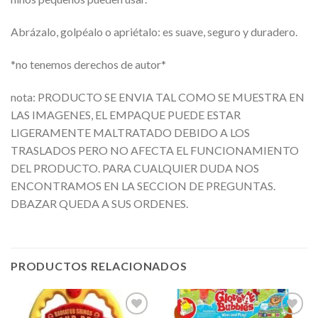
Abrázalo, golpéalo o apriétalo: es suave, seguro y duradero.
*no tenemos derechos de autor*
nota: PRODUCTO SE ENVIA TAL COMO SE MUESTRA EN
LAS IMAGENES, EL EMPAQUE PUEDE ESTAR
LIGERAMENTE MALTRATADO DEBIDO A LOS
TRASLADOS PERO NO AFECTA EL FUNCIONAMIENTO
DEL PRODUCTO. PARA CUALQUIER DUDA NOS
ENCONTRAMOS EN LA SECCION DE PREGUNTAS.
DBAZAR QUEDA A SUS ORDENES.
PRODUCTOS RELACIONADOS