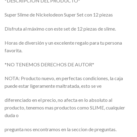
*DESCRIPCION DEL PRODUCTO*
Super Slime de Nickelodeon Super Set con 12 piezas
Disfruta al máximo con este set de 12 piezas de slime.
Horas de diversión y un excelente regalo para tu persona
favorita.
*NO TENEMOS DERECHOS DE AUTOR*
NOTA: Producto nuevo, en perfectas condiciones, la caja
puede estar ligeramente maltratada, esto se ve
diferenciado en el precio, no afecta en lo absoluto al
producto, tenemos mas productos como SLIME, cualquier
duda o
pregunta nos encontramos en la seccion de preguntas.