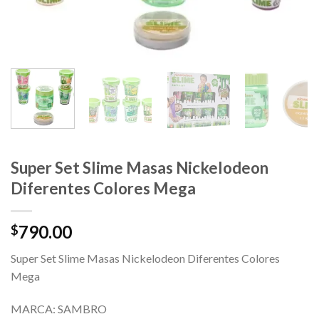
Super Set Slime Masas Nickelodeon
Diferentes Colores Mega
790.00
$
Super Set Slime Masas Nickelodeon Diferentes Colores
Mega
MARCA: SAMBRO