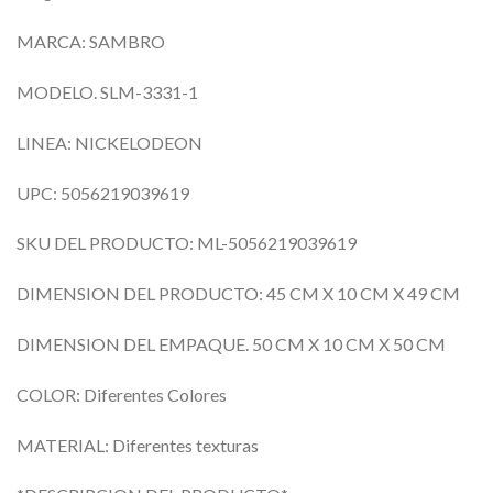
MARCA: SAMBRO
MODELO. SLM-3331-1
LINEA: NICKELODEON
UPC: 5056219039619
SKU DEL PRODUCTO: ML-5056219039619
DIMENSION DEL PRODUCTO: 45 CM X 10 CM X 49 CM
DIMENSION DEL EMPAQUE. 50 CM X 10 CM X 50 CM
COLOR: Diferentes Colores
MATERIAL: Diferentes texturas