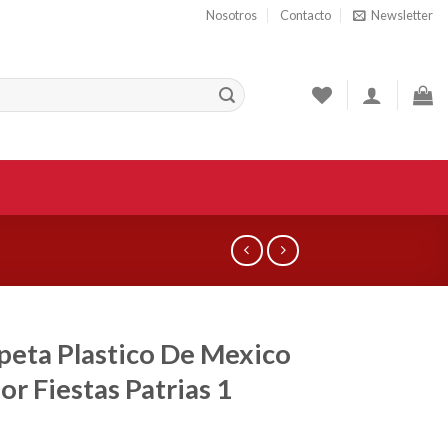
Nosotros
Contacto
Newsletter
eta Plastico De Mexico
or Fiestas Patrias 1