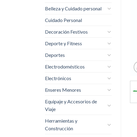
Belleza y Cuidado personal
Cuidado Personal
Decoración Festivos
Deporte y Fitness
Deportes
Electrodomésticos
Electrónicos
Enseres Menores
Equipaje y Accesorios de
Viaje
Herramientas y
Construcción