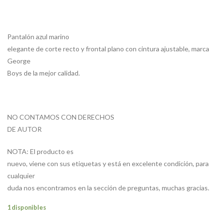
Pantalón azul marino
elegante de corte recto y frontal plano con cintura ajustable, marca
George
Boys de la mejor calidad.
NO CONTAMOS CON DERECHOS
DE AUTOR
NOTA: El producto es
nuevo, viene con sus etiquetas y está en excelente condición, para
cualquier
duda nos encontramos en la sección de preguntas, muchas gracias.
1 disponibles