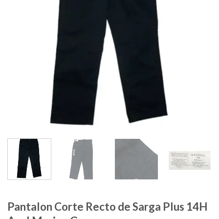
Pantalon Corte Recto de Sarga Plus 14H