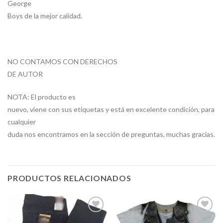
George
Boys de la mejor calidad.
NO CONTAMOS CON DERECHOS
DE AUTOR
NOTA: El producto es
nuevo, viene con sus etiquetas y está en excelente condición, para
cualquier
duda nos encontramos en la sección de preguntas, muchas gracias.
PRODUCTOS RELACIONADOS
Añadir
Añadir