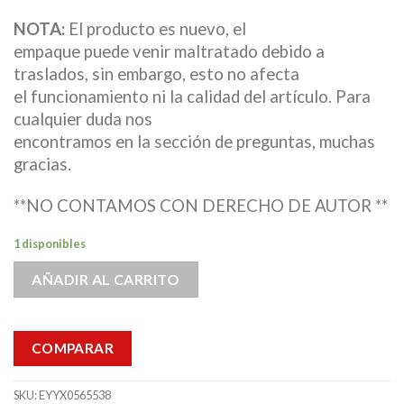
NOTA:
El producto es nuevo, el
empaque puede venir maltratado debido a
traslados, sin embargo, esto no afecta
el funcionamiento ni la calidad del artículo. Para
cualquier duda nos
encontramos en la sección de preguntas, muchas
gracias.
**NO CONTAMOS CON DERECHO DE AUTOR **
1 disponibles
AÑADIR AL CARRITO
COMPARAR
SKU:
EYYX0565538