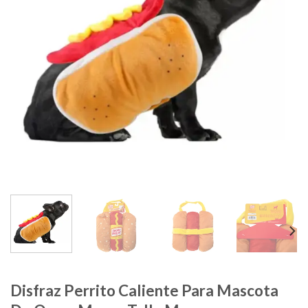
Disfraz Perrito Caliente Para Mascota