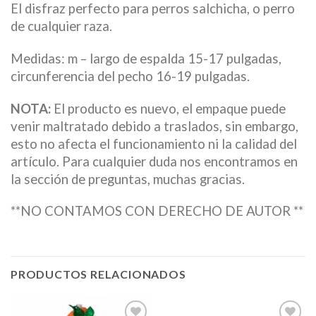
El disfraz perfecto para perros salchicha, o perro
de cualquier raza.
Medidas: m – largo de espalda 15-17 pulgadas,
circunferencia del pecho 16-19 pulgadas.
NOTA:
El producto es nuevo, el empaque puede
venir maltratado debido a traslados, sin embargo,
esto no afecta el funcionamiento ni la calidad del
artículo. Para cualquier duda nos encontramos en
la sección de preguntas, muchas gracias.
**NO CONTAMOS CON DERECHO DE AUTOR **
PRODUCTOS RELACIONADOS