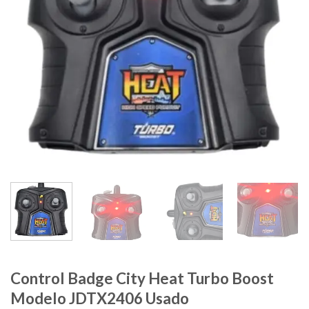
Control Badge City Heat Turbo Boost
Modelo JDTX2406 Usado