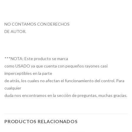
NO CONTAMOS CON DERECHOS
DE AUTOR.
***NOTA: Este producto se marca
como USADO ya que cuenta con pequeños rayones casi
imperceptibles en la parte
de atrás, los cuales no afectan el funcionamiento del control. Para
cualquier
duda nos encontramos en la sección de preguntas, muchas gracias.
PRODUCTOS RELACIONADOS