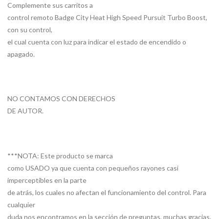
Complemente sus carritos a
control remoto Badge City Heat High Speed Pursuit Turbo Boost,
con su control,
el cual cuenta con luz para indicar el estado de encendido o
apagado.
NO CONTAMOS CON DERECHOS
DE AUTOR.
***NOTA: Este producto se marca
como USADO ya que cuenta con pequeños rayones casi
imperceptibles en la parte
de atrás, los cuales no afectan el funcionamiento del control. Para
cualquier
duda nos encontramos en la sección de preguntas, muchas gracias.