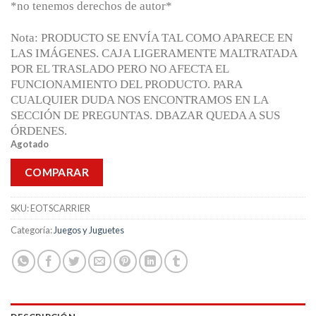
*no tenemos derechos de autor*
Nota: PRODUCTO SE ENVÍA TAL COMO APARECE EN
LAS IMÁGENES. CAJA LIGERAMENTE MALTRATADA
POR EL TRASLADO PERO NO AFECTA EL
FUNCIONAMIENTO DEL PRODUCTO. PARA
CUALQUIER DUDA NOS ENCONTRAMOS EN LA
SECCIÓN DE PREGUNTAS. DBAZAR QUEDA A SUS
ÓRDENES.
Agotado
COMPARAR
SKU:
EOTSCARRIER
Categoría:
Juegos y Juguetes