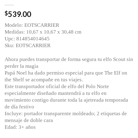
539.00
$
Modelo: EOTSCARRIER
Medidas: 10,67 x 10,67 x 30,48 cm
Upc: 814854014645
Sku: EOTSCARRIER
Ahora puedes transportar de forma segura tu elfo Scout sin
perder la magia
Papá Noel ha dado permiso especial para que The Elf on
the Shelf se acompañe en tus viajes.
Este transportador oficial de elfo del Polo Norte
especialmente diseñado mantendrá a tu elfo en
movimiento contigo durante toda la ajetreada temporada
de día festivo
Incluye: portador transparente moldeado; 2 etiquetas de
mensaje de doble cara
Edad: 3+ años