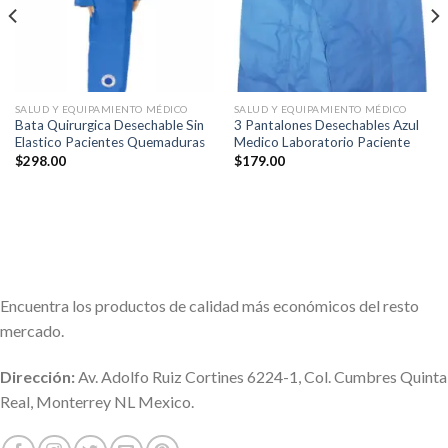
SALUD Y EQUIPAMIENTO MÉDICO
SALUD Y EQUIPAMIENTO MÉDICO
Bata Quirurgica Desechable Sin
3 Pantalones Desechables Azul
Elastico Pacientes Quemaduras
Medico Laboratorio Paciente
$
298.00
$
179.00
Encuentra los productos de calidad más económicos del resto
mercado.
Dirección:
Av. Adolfo Ruiz Cortines 6224-1, Col. Cumbres Quinta
Real, Monterrey NL Mexico.