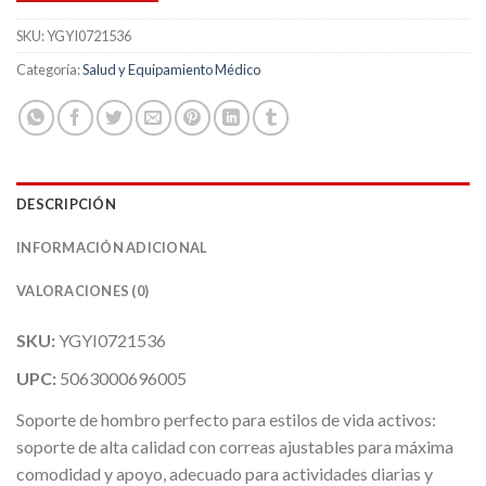
SKU:
YGYI0721536
Categoría:
Salud y Equipamiento Médico
DESCRIPCIÓN
INFORMACIÓN ADICIONAL
VALORACIONES (0)
SKU:
YGYI0721536
UPC:
5063000696005
Soporte de hombro perfecto para estilos de vida activos:
soporte de alta calidad con correas ajustables para máxima
comodidad y apoyo, adecuado para actividades diarias y