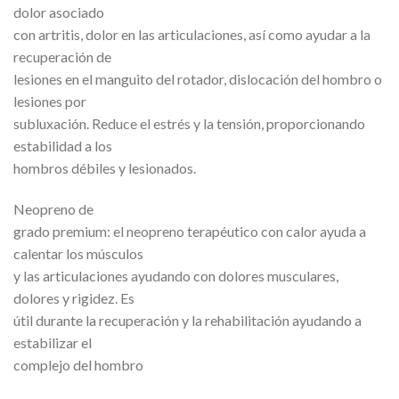
dolor asociado
con artritis, dolor en las articulaciones, así como ayudar a la
recuperación de
lesiones en el manguito del rotador, dislocación del hombro o
lesiones por
subluxación. Reduce el estrés y la tensión, proporcionando
estabilidad a los
hombros débiles y lesionados.
Neopreno de
grado premium: el neopreno terapéutico con calor ayuda a
calentar los músculos
y las articulaciones ayudando con dolores musculares,
dolores y rigidez. Es
útil durante la recuperación y la rehabilitación ayudando a
estabilizar el
complejo del hombro