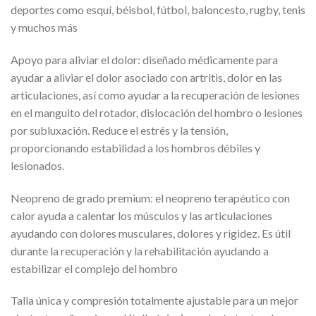
deportes como esquí, béisbol, fútbol, baloncesto, rugby, tenis
y muchos más
Apoyo para aliviar el dolor: diseñado médicamente para
ayudar a aliviar el dolor asociado con artritis, dolor en las
articulaciones, así como ayudar a la recuperación de lesiones
en el manguito del rotador, dislocación del hombro o lesiones
por subluxación. Reduce el estrés y la tensión,
proporcionando estabilidad a los hombros débiles y
lesionados.
Neopreno de grado premium: el neopreno terapéutico con
calor ayuda a calentar los músculos y las articulaciones
ayudando con dolores musculares, dolores y rigidez. Es útil
durante la recuperación y la rehabilitación ayudando a
estabilizar el complejo del hombro
Talla única y compresión totalmente ajustable para un mejor