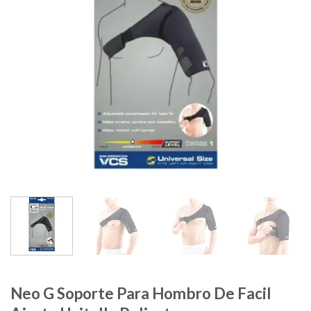
Neo G Soporte Para Hombro De Facil