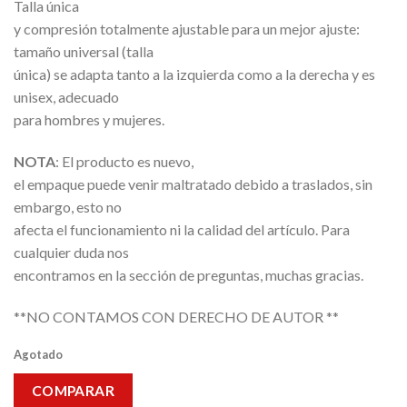
Talla única
y compresión totalmente ajustable para un mejor ajuste:
tamaño universal (talla
única) se adapta tanto a la izquierda como a la derecha y es
unisex, adecuado
para hombres y mujeres.
NOTA
:
El producto es nuevo,
el empaque puede venir maltratado debido a traslados, sin
embargo, esto no
afecta el funcionamiento ni la calidad del artículo. Para
cualquier duda nos
encontramos en la sección de preguntas, muchas gracias.
**NO CONTAMOS CON DERECHO DE AUTOR **
Agotado
COMPARAR